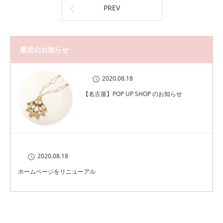
PREV
最近のお知らせ
2020.08.18
【名古屋】POP UP SHOP のお知らせ
2020.08.18
ホームページをリニューアル